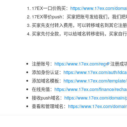
17EX一口价购买：
https://www.17ex.com/doma
17EX带价push：买家把账号发给我们，我们
买家先支付转入费用，可以转移域名到其它注册
买家先付全款，可以给域名转移密码，买家自行
注册账号：
https://www.17ex.com/reg
注册成
添加身份认证：
https://www.17ex.com/auth/idcar
添加域名模板：
https://www.17ex.com/template
在线充值：
https://www.17ex.com/finance/recha
接收push域名：
https://www.17ex.com/domain/p
查看和管理域名：
https://www.17ex.com/domain/